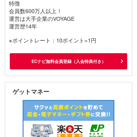
特徴
会員数600万人以上！
運営は大手企業のVOYAGE
運営歴14年
※ポイントレート：10ポイント=1円
ECナビ無料会員登録（入会特典付き）
ゲットマネー