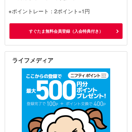
※ポイントレート：2ポイント=1円
すぐたま無料会員登録（入会特典付き）
ライフメディア