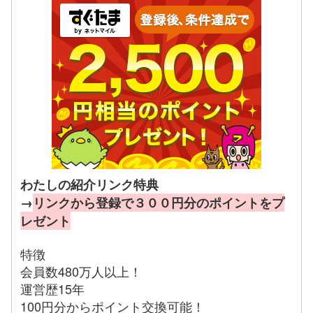
わたしの紹介リンク特典
→
リンクから登録で３００円分のポイントをプ
レゼント
特徴
会員数480万人以上！
運営歴15年
100円分からポイント交換可能！