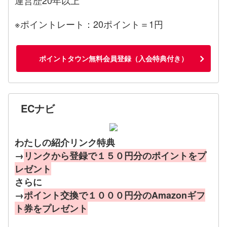
※ポイントレート：20ポイント＝1円
ポイントタウン無料会員登録（入会特典付き）
ECナビ
わたしの紹介リンク特典
→
リンクから登録で１５０円分のポイントをプ
レゼント
さらに
→
ポイント交換で１０００円分のAmazonギフ
ト券をプレゼント