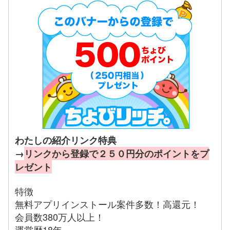
わたしの紹介リンク特典
→
リンクから登録で２５０円分のポイントをプ
レゼント
特徴
無料アプリインストール案件多数！高還元！
会員数380万人以上！
運営歴18年