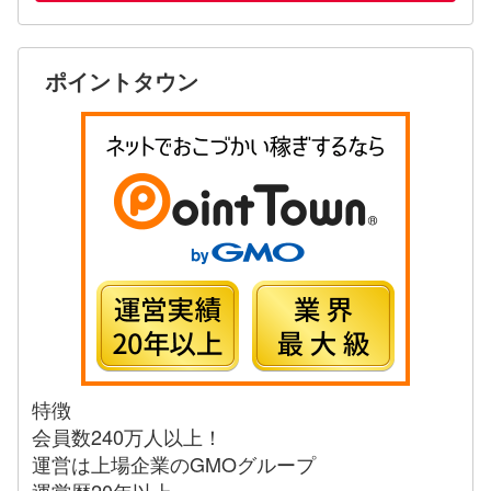
ポイントタウン
特徴
会員数240万人以上！
運営は上場企業のGMOグループ
運営歴20年以上