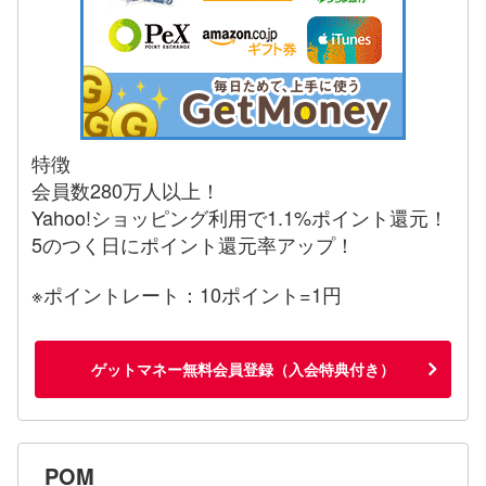
特徴
会員数280万人以上！
Yahoo!ショッピング利用で1.1%ポイント還元！
5のつく日にポイント還元率アップ！
※ポイントレート：10ポイント=1円
ゲットマネー無料会員登録（入会特典付き）
POM