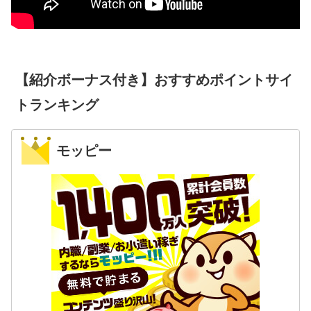
【紹介ボーナス付き】おすすめポイントサイ
トランキング
モッピー