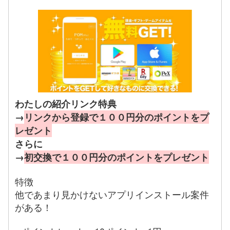
わたしの紹介リンク特典
→
リンクから登録で１００円分のポイントをプ
レゼント
さらに
→
初交換で１００円分のポイントをプレゼント
特徴
他であまり見かけないアプリインストール案件
がある！