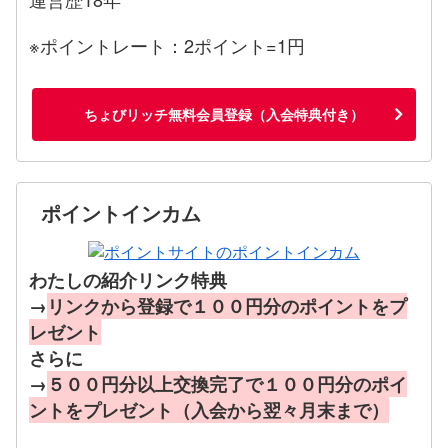
※ポイントレート：2ポイント=1円
ちょびリッチ無料会員登録（入会特典付き）
ポイントインカム
わたしの紹介リンク特典
→
リンクから登録で１００円分のポイントをプ
レゼント
さらに
→
５００円分以上交換完了で１００円分のポイ
ントをプレゼント（入会から翌々月末まで）