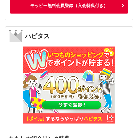
モッピー無料会員登録（入会特典付き）
ハピタス