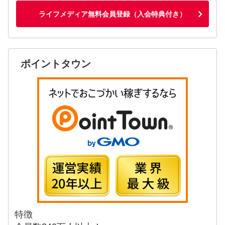
ライフメディア無料会員登録（入会特典付き）
ポイントタウン
特徴