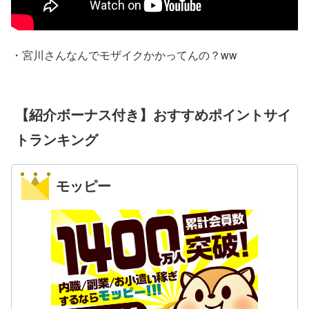
・宮川さんなんでモザイクかかってんの？ww
【紹介ボーナス付き】おすすめポイントサイ
トランキング
モッピー