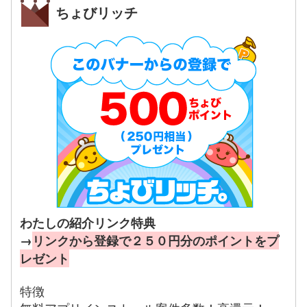
ちょびリッチ
わたしの紹介リンク特典
→
リンクから登録で２５０円分のポイントをプ
レゼント
特徴