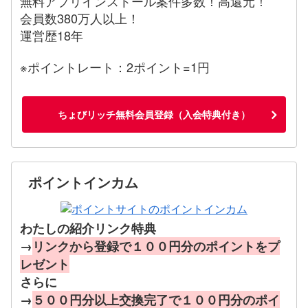
無料アプリインストール案件多数！高還元！
会員数380万人以上！
運営歴18年
※ポイントレート：2ポイント=1円
ちょびリッチ無料会員登録（入会特典付き）
ポイントインカム
わたしの紹介リンク特典
→
リンクから登録で１００円分のポイントをプ
レゼント
さらに
→
５００円分以上交換完了で１００円分のポイ