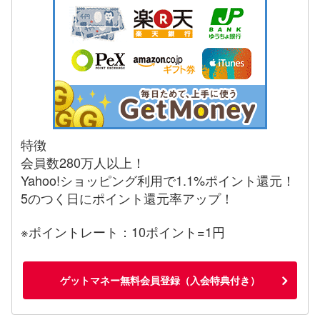
特徴
会員数280万人以上！
Yahoo!ショッピング利用で1.1%ポイント還元！
5のつく日にポイント還元率アップ！
※ポイントレート：10ポイント=1円
ゲットマネー無料会員登録（入会特典付き）