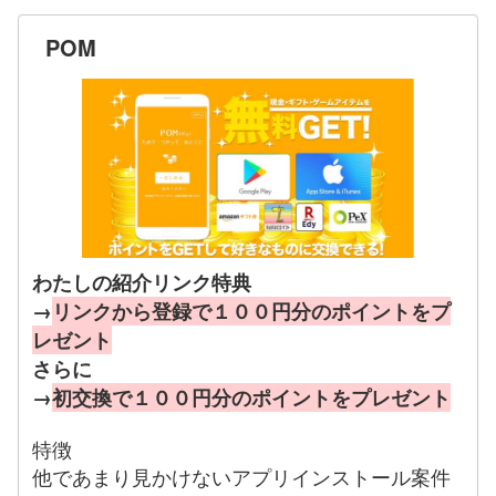
POM
わたしの紹介リンク特典
→
リンクから登録で１００円分のポイントをプ
レゼント
さらに
→
初交換で１００円分のポイントをプレゼント
特徴
他であまり見かけないアプリインストール案件