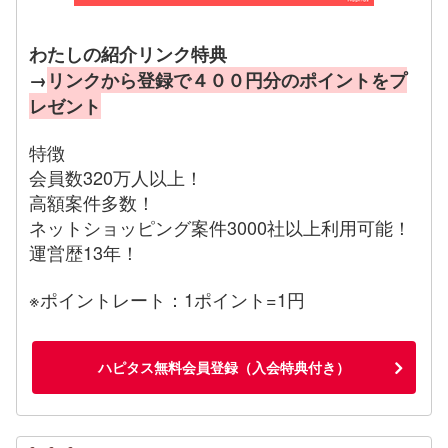
わたしの紹介リンク特典
→
リンクから登録で４００円分のポイントをプ
レゼント
特徴
会員数320万人以上！
高額案件多数！
ネットショッピング案件3000社以上利用可能！
運営歴13年！
※ポイントレート：1ポイント=1円
ハピタス無料会員登録（入会特典付き）