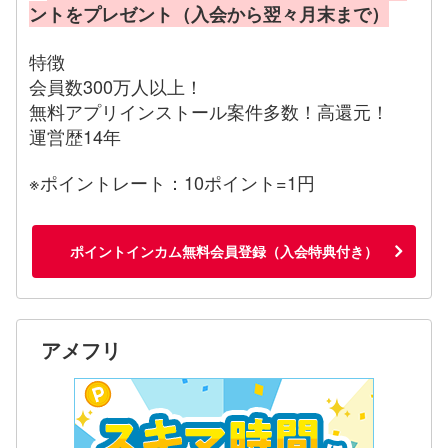
ントをプレゼント（入会から翌々月末まで）
特徴
会員数300万人以上！
無料アプリインストール案件多数！高還元！
運営歴14年
※ポイントレート：10ポイント=1円
ポイントインカム無料会員登録（入会特典付き）
アメフリ