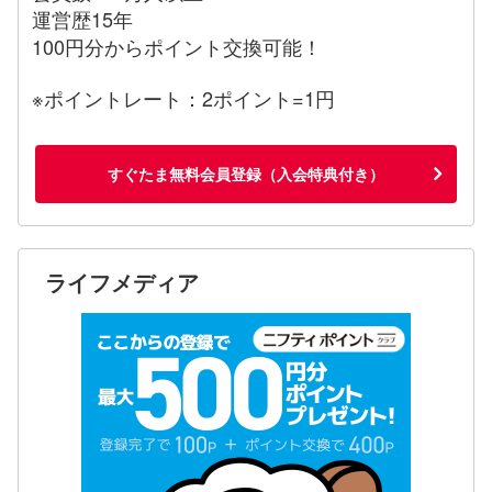
運営歴15年
100円分からポイント交換可能！
※ポイントレート：2ポイント=1円
すぐたま無料会員登録（入会特典付き）
ライフメディア