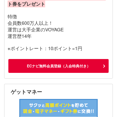
ト券をプレゼント
特徴
会員数600万人以上！
運営は大手企業のVOYAGE
運営歴14年
※ポイントレート：10ポイント=1円
ECナビ無料会員登録（入会特典付き）
ゲットマネー