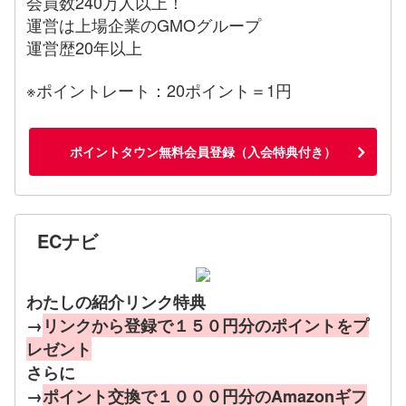
会員数240万人以上！
運営は上場企業のGMOグループ
運営歴20年以上
※ポイントレート：20ポイント＝1円
ポイントタウン無料会員登録（入会特典付き）
ECナビ
わたしの紹介リンク特典
→
リンクから登録で１５０円分のポイントをプ
レゼント
さらに
→
ポイント交換で１０００円分のAmazonギフ