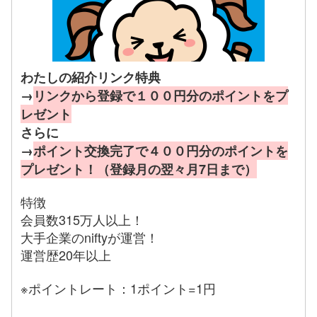
わたしの紹介リンク特典
→
リンクから登録で１００円分のポイントをプ
レゼント
さらに
→
ポイント交換完了で４００円分のポイントを
プレゼント！（登録月の翌々月7日まで）
特徴
会員数315万人以上！
大手企業のniftyが運営！
運営歴20年以上
※ポイントレート：1ポイント=1円