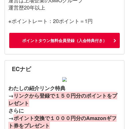
運営歴20年以上
※ポイントレート：20ポイント＝1円
ポイントタウン無料会員登録（入会特典付き）
ECナビ
わたしの紹介リンク特典
→
リンクから登録で１５０円分のポイントをプ
レゼント
さらに
→
ポイント交換で１０００円分のAmazonギフ
ト券をプレゼント