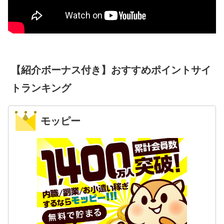
【紹介ボーナス付き】おすすめポイントサイ
トランキング
モッピー