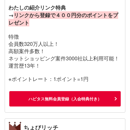
わたしの紹介リンク特典
→
リンクから登録で４００円分のポイントをプ
レゼント
特徴
会員数320万人以上！
高額案件多数！
ネットショッピング案件3000社以上利用可能！
運営歴13年！
※ポイントレート：1ポイント=1円
ハピタス無料会員登録（入会特典付き）
ちょびリッチ