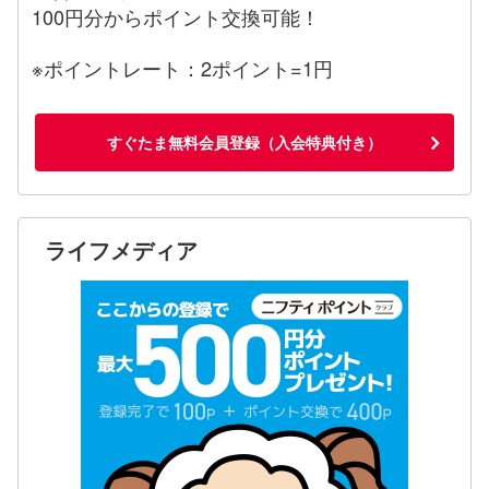
100円分からポイント交換可能！
※ポイントレート：2ポイント=1円
すぐたま無料会員登録（入会特典付き）
ライフメディア