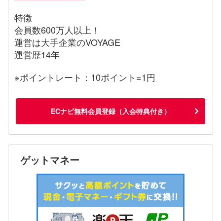
特徴
会員数600万人以上！
運営は大手企業のVOYAGE
運営歴14年
※ポイントレート：10ポイント=1円
ECナビ無料会員登録（入会特典付き）
ゲットマネー