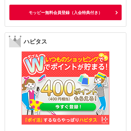
モッピー無料会員登録（入会特典付き）
ハピタス