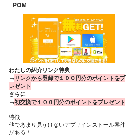
POM
わたしの紹介リンク特典
→
リンクから登録で１００円分のポイントをプ
レゼント
さらに
→
初交換で１００円分のポイントをプレゼント
特徴
他であまり見かけないアプリインストール案件
がある！