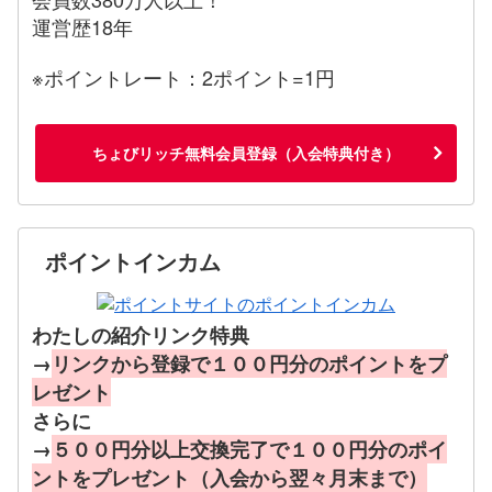
運営歴18年
※ポイントレート：2ポイント=1円
ちょびリッチ無料会員登録（入会特典付き）
ポイントインカム
わたしの紹介リンク特典
→
リンクから登録で１００円分のポイントをプ
レゼント
さらに
→
５００円分以上交換完了で１００円分のポイ
ントをプレゼント（入会から翌々月末まで）