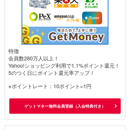
特徴
会員数280万人以上！
Yahoo!ショッピング利用で1.1%ポイント還元！
5のつく日にポイント還元率アップ！
※ポイントレート：10ポイント=1円
ゲットマネー無料会員登録（入会特典付き）