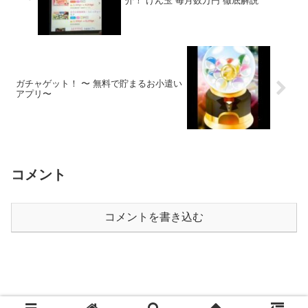
ガチャゲット！ 〜 無料で貯まるお小遣い
アプリ〜
コメント
コメントを書き込む