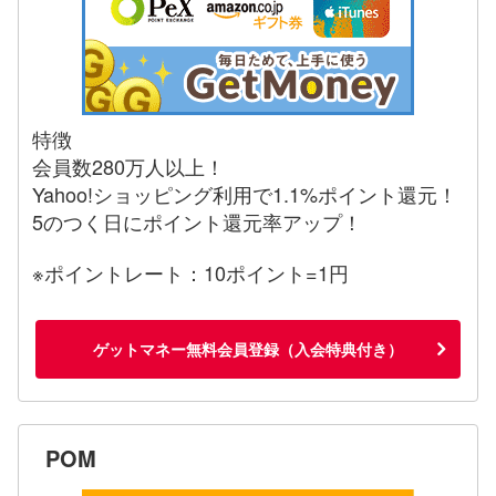
特徴
会員数280万人以上！
Yahoo!ショッピング利用で1.1%ポイント還元！
5のつく日にポイント還元率アップ！
※ポイントレート：10ポイント=1円
ゲットマネー無料会員登録（入会特典付き）
POM