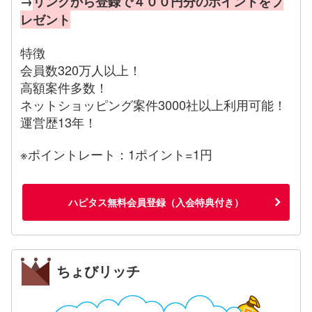
→
リンクから登録で４００円分のポイントをプ
レゼント
特徴
会員数320万人以上！
高額案件多数！
ネットショッピング案件3000社以上利用可能！
運営歴13年！
※ポイントレート：1ポイント=1円
ハピタス無料会員登録（入会特典付き）
ちょびリッチ