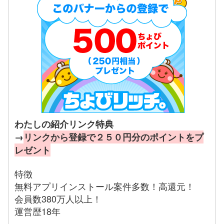
わたしの紹介リンク特典
→
リンクから登録で２５０円分のポイントをプ
レゼント
特徴
無料アプリインストール案件多数！高還元！
会員数380万人以上！
運営歴18年