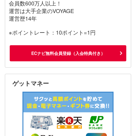
会員数600万人以上！
運営は大手企業のVOYAGE
運営歴14年
※ポイントレート：10ポイント=1円
ECナビ無料会員登録（入会特典付き）
ゲットマネー