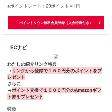
※ポイントレート：20ポイント＝1円
ポイントタウン無料会員登録（入会特典付き）
ECナビ
わたしの紹介リンク特典
→
リンクから登録で１５０円分のポイントをプ
レゼント
さらに
→
ポイント交換で１０００円分のAmazonギフ
ト券をプレゼント
特徴