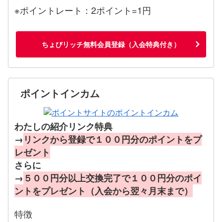
※ポイントレート：2ポイント=1円
ちょびリッチ無料会員登録（入会特典付き）
ポイントインカム
わたしの紹介リンク特典
→
リンクから登録で１００円分のポイントをプ
レゼント
さらに
→
５００円分以上交換完了で１００円分のポイ
ントをプレゼント（入会から翌々月末まで）
特徴