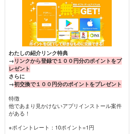
わたしの紹介リンク特典
→
リンクから登録で１００円分のポイントをプ
レゼント
さらに
→
初交換で１００円分のポイントをプレゼント
特徴
他であまり見かけないアプリインストール案件
がある！
※ポイントレート：10ポイント=1円