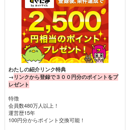
わたしの紹介リンク特典
→
リンクから登録で３００円分のポイントをプ
レゼント
特徴
会員数480万人以上！
運営歴15年
100円分からポイント交換可能！