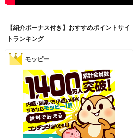
【紹介ボーナス付き】おすすめポイントサイ
トランキング
モッピー