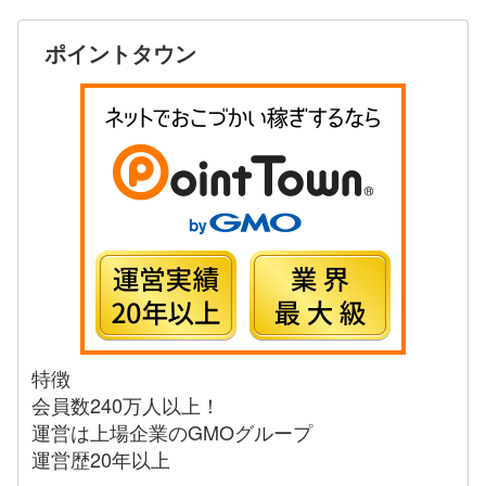
ポイントタウン
特徴
会員数240万人以上！
運営は上場企業のGMOグループ
運営歴20年以上