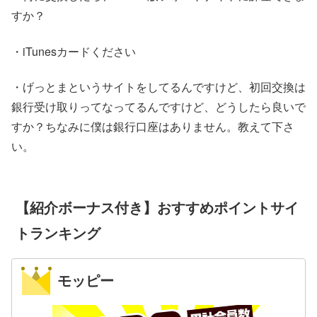
すか？
・iTunesカードください
・げっとまというサイトをしてるんですけど、初回交換は
銀行受け取りってなってるんですけど、どうしたら良いで
すか？ちなみに僕は銀行口座はありません。教えて下さ
い。
【紹介ボーナス付き】おすすめポイントサイ
トランキング
モッピー