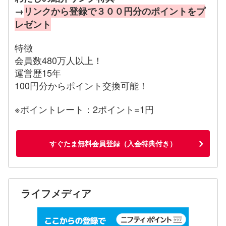
→
リンクから登録で３００円分のポイントをプ
レゼント
特徴
会員数480万人以上！
運営歴15年
100円分からポイント交換可能！
※ポイントレート：2ポイント=1円
すぐたま無料会員登録（入会特典付き）
ライフメディア