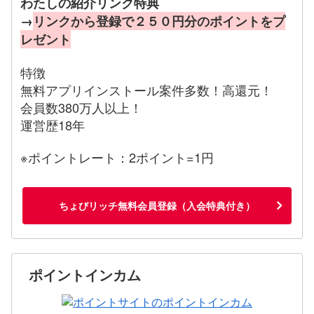
わたしの紹介リンク特典
→
リンクから登録で２５０円分のポイントをプ
レゼント
特徴
無料アプリインストール案件多数！高還元！
会員数380万人以上！
運営歴18年
※ポイントレート：2ポイント=1円
ちょびリッチ無料会員登録（入会特典付き）
ポイントインカム