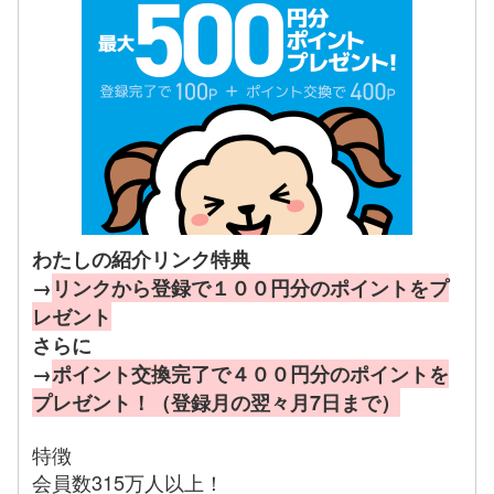
わたしの紹介リンク特典
→
リンクから登録で１００円分のポイントをプ
レゼント
さらに
→
ポイント交換完了で４００円分のポイントを
プレゼント！（登録月の翌々月7日まで）
特徴
会員数315万人以上！