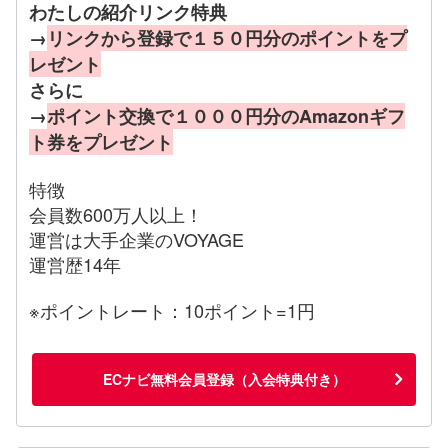
わたしの紹介リンク特典
→
リンクから登録で１５０円分のポイントをプ
レゼント
さらに
→
ポイント交換で１０００円分のAmazonギフ
ト券をプレゼント
特徴
会員数600万人以上！
運営は大手企業のVOYAGE
運営歴14年
※ポイントレート：10ポイント=1円
ECナビ無料会員登録（入会特典付き）