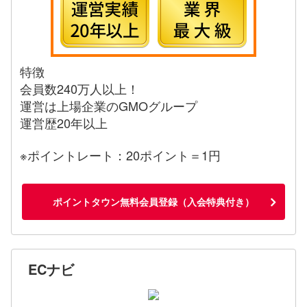
特徴
会員数240万人以上！
運営は上場企業のGMOグループ
運営歴20年以上
※ポイントレート：20ポイント＝1円
ポイントタウン無料会員登録（入会特典付き）
ECナビ