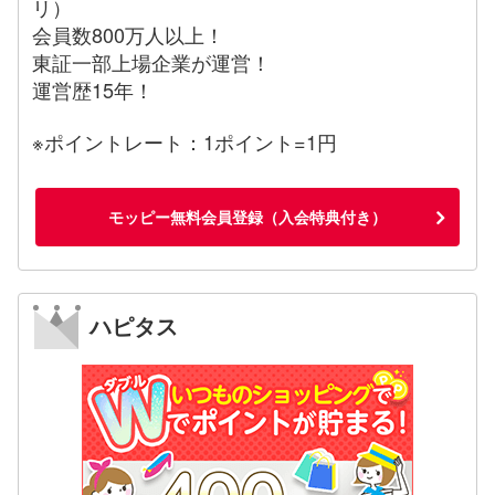
リ）
会員数800万人以上！
東証一部上場企業が運営！
運営歴15年！
※ポイントレート：1ポイント=1円
モッピー無料会員登録（入会特典付き）
ハピタス