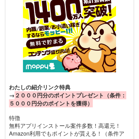
わたしの紹介リンク特典
→
２０００円分のポイントプレゼント（条件：
５０００円分のポイントを獲得）
特徴
無料アプリインストール案件多数！高還元！
Amazon利用でもポイントが貰える！（条件ア