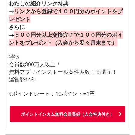
わたしの紹介リンク特典
→
リンクから登録で１００円分のポイントをプ
レゼント
さらに
→
５００円分以上交換完了で１００円分のポイ
ントをプレゼント（入会から翌々月末まで）
特徴
会員数300万人以上！
無料アプリインストール案件多数！高還元！
運営歴14年
※ポイントレート：10ポイント=1円
ポイントインカム無料会員登録（入会特典付き）