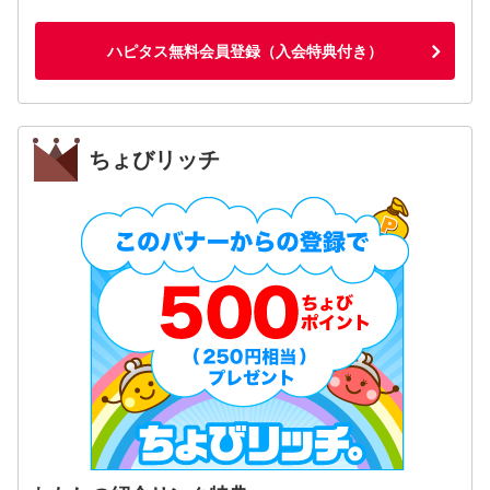
ハピタス無料会員登録（入会特典付き）
ちょびリッチ