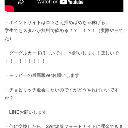
・ポイントサイトはコツさえ掴めばめちゃ稼げる。
学生でもスタバが無料で飲める？？！！？！（実際やって
た）
・グーグルカードほしいです、お願いします！ほしいで
す！！！！！！！！！
・モッピーの最新版verお願いします
・チョビリッチ退会したいのですがどうやればいいです
か？
・LINEお願いします
・何に交換したら、Switch版フォートナイトに課金できま