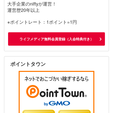
大手企業のniftyが運営！
運営歴20年以上
※ポイントレート：1ポイント=1円
ライフメディア無料会員登録（入会特典付き）
ポイントタウン