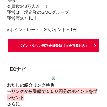
会員数240万人以上！
運営は上場企業のGMOグループ
運営歴20年以上
※ポイントレート：20ポイント＝1円
ポイントタウン無料会員登録（入会特典付き）
ECナビ
わたしの紹介リンク特典
→
リンクから登録で１５０円分のポイントをプ
レゼント
さらに