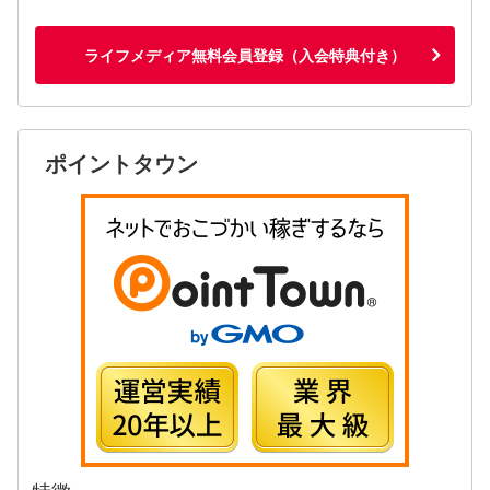
ライフメディア無料会員登録（入会特典付き）
ポイントタウン
特徴