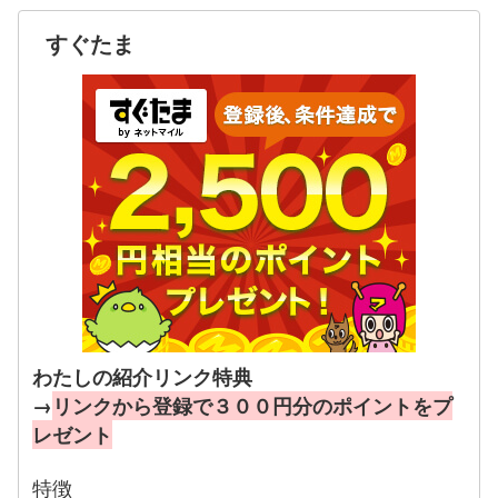
すぐたま
わたしの紹介リンク特典
→
リンクから登録で３００円分のポイントをプ
レゼント
特徴