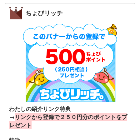
ちょびリッチ
わたしの紹介リンク特典
→
リンクから登録で２５０円分のポイントをプ
レゼント
特徴