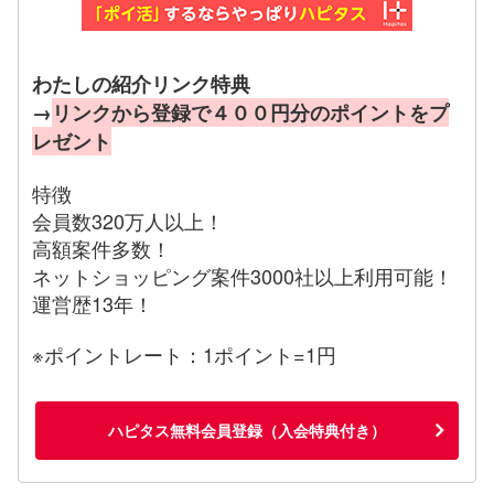
わたしの紹介リンク特典
→
リンクから登録で４００円分のポイントをプ
レゼント
特徴
会員数320万人以上！
高額案件多数！
ネットショッピング案件3000社以上利用可能！
運営歴13年！
※ポイントレート：1ポイント=1円
ハピタス無料会員登録（入会特典付き）