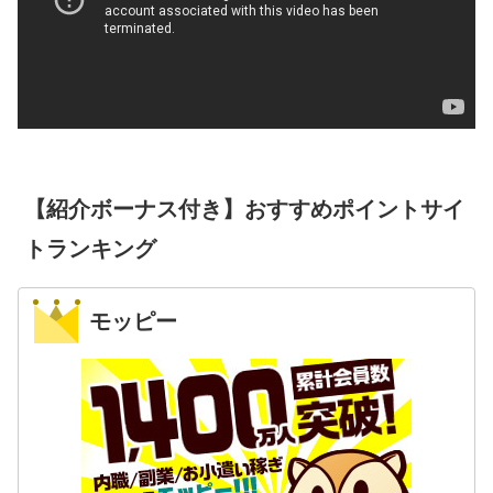
【紹介ボーナス付き】おすすめポイントサイ
トランキング
モッピー