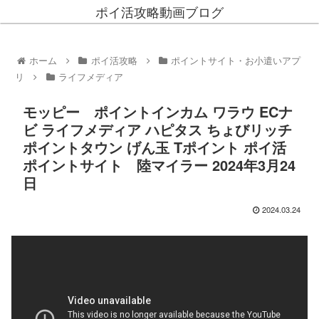
ポイ活攻略動画ブログ
ホーム
ポイ活攻略
ポイントサイト・お小遣いアプ
リ
ライフメディア
モッピー ポイントインカム ワラウ ECナ
ビ ライフメディア ハピタス ちょびリッチ
ポイントタウン げん玉 Tポイント ポイ活
ポイントサイト 陸マイラー 2024年3月24
日
2024.03.24