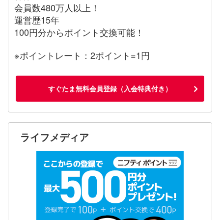
会員数480万人以上！
運営歴15年
100円分からポイント交換可能！
※ポイントレート：2ポイント=1円
すぐたま無料会員登録（入会特典付き）
ライフメディア