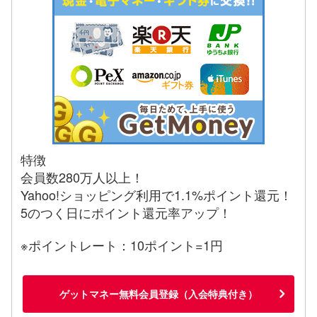
特徴
会員数280万人以上！
Yahoo!ショッピング利用で1.1%ポイント還元！
5のつく日にポイント還元率アップ！
※ポイントレート：10ポイント=1円
ゲットマネー無料会員登録（入会特典付き）