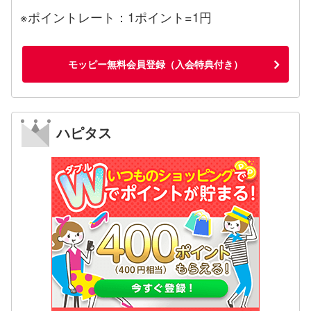
※ポイントレート：1ポイント=1円
モッピー無料会員登録（入会特典付き）
ハピタス