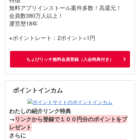
無料アプリインストール案件多数！高還元！
会員数380万人以上！
運営歴18年
※ポイントレート：2ポイント=1円
ちょびリッチ無料会員登録（入会特典付き）
ポイントインカム
わたしの紹介リンク特典
→
リンクから登録で１００円分のポイントをプ
レゼント
さらに