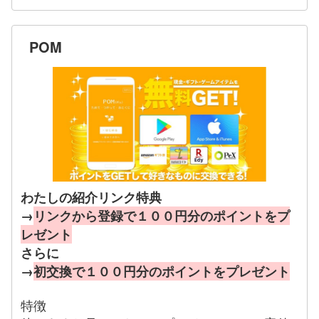
POM
わたしの紹介リンク特典
→
リンクから登録で１００円分のポイントをプ
レゼント
さらに
→
初交換で１００円分のポイントをプレゼント
特徴