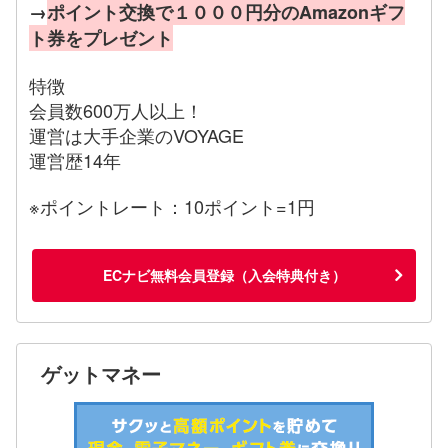
→
ポイント交換で１０００円分のAmazonギフ
ト券をプレゼント
特徴
会員数600万人以上！
運営は大手企業のVOYAGE
運営歴14年
※ポイントレート：10ポイント=1円
ECナビ無料会員登録（入会特典付き）
ゲットマネー