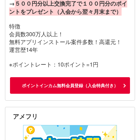
→
５００円分以上交換完了で１００円分のポイ
ントをプレゼント（入会から翌々月末まで）
特徴
会員数300万人以上！
無料アプリインストール案件多数！高還元！
運営歴14年
※ポイントレート：10ポイント=1円
ポイントインカム無料会員登録（入会特典付き）
アメフリ